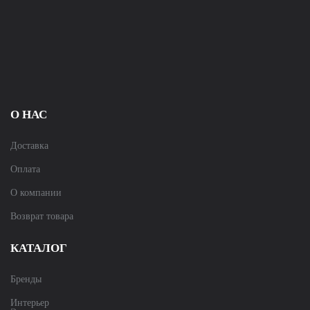
О НАС
Доставка
Оплата
О компании
Возврат товара
КАТАЛОГ
Бренды
Интерьер