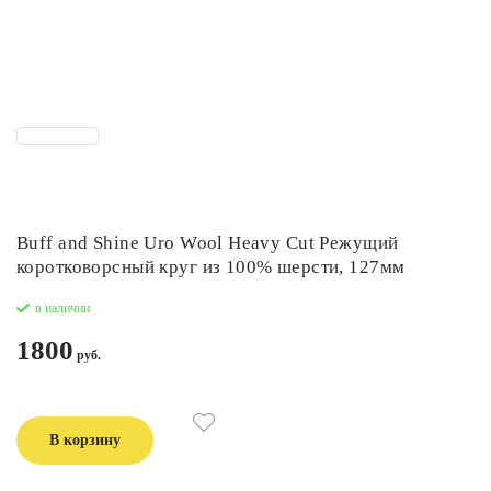
Buff and Shine Uro Wool Heavy Cut Режущий
коротковорсный круг из 100% шерсти, 127мм
в наличии
1800
В корзину