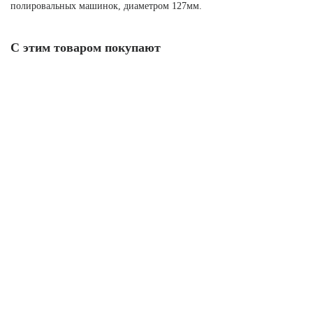
полировальных машинок, диаметром 127мм.
С этим товаром покупают