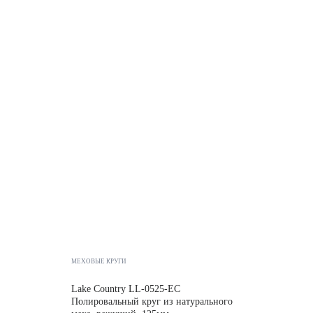
МЕХОВЫЕ КРУГИ
Lake Country LL-0525-EC
Полировальный круг из натурального