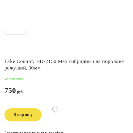
Lake Country HD-2150 Мех гибридный на поролоне
режущий, 30мм
в наличии
750
В корзину