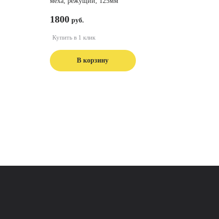
меха, режущий, 125мм
1800
Купить в 1 клик
В корзину