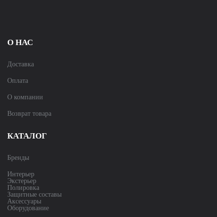
О НАС
Доставка
Оплата
О компании
Возврат товара
КАТАЛОГ
Бренды
Интерьер
Экстерьер
Полировка
Защитные составы
Аксессуары
Оборудование