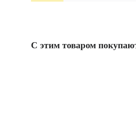
С этим товаром покупаю