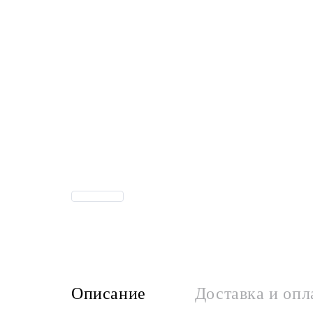
Описание
Доставка и опл