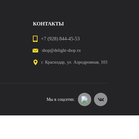
КОНТАКТЫ
+7 (928) 844-45-53
shop@delight-shop.ru
г. Краснодар, ул. Аэродромная, 103
Мы в соцсетях: