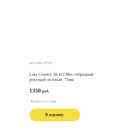
МЕХОВЫЕ КРУГИ
Lake Country 58-423 Мех гибридный
режущий лиловый, 75мм
1350
Купить в 1 клик
В корзину