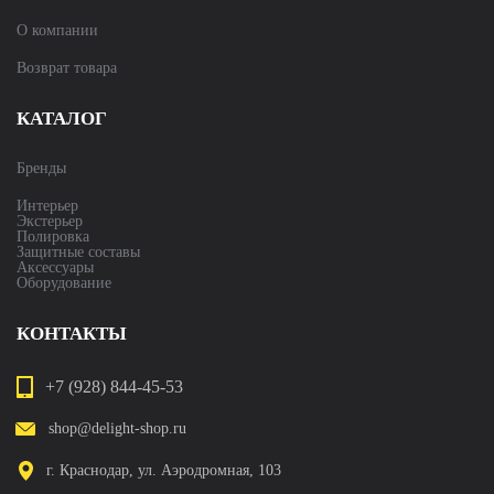
О компании
Возврат товара
КАТАЛОГ
Бренды
Интерьер
Экстерьер
Полировка
Защитные составы
Аксессуары
Оборудование
КОНТАКТЫ
+7 (928) 844-45-53
shop@delight-shop.ru
г. Краснодар, ул. Аэродромная, 103