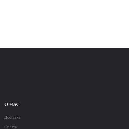
О НАС
Доставка
Оплата