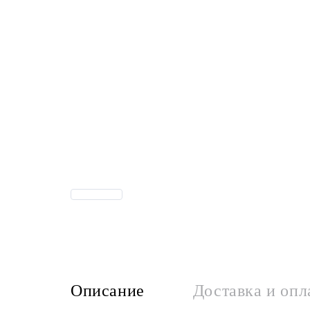
Описание
Доставка и опл