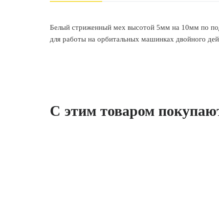
Белый стриженный мех высотой 5мм на 10мм по по
для работы на орбитальных машинках двойного дейс
С этим товаром покупаю