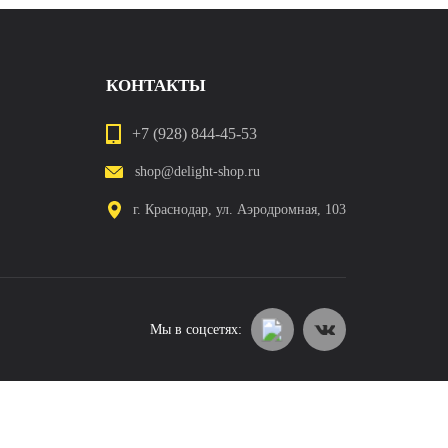
КОНТАКТЫ
+7 (928) 844-45-53
shop@delight-shop.ru
г. Краснодар, ул. Аэродромная, 103
Мы в соцсетях: