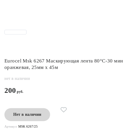
Eurocel Msk 6267 Маскирующая лента 80°C-30 мин
оранжевая, 25мм x 45м
нет в наличии
200
Нет в наличии
Артикул:
MSK 6267/25