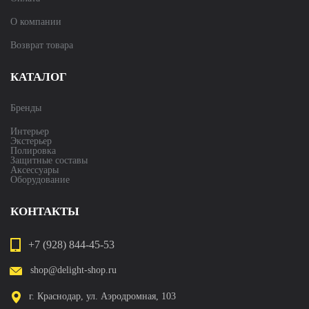
О компании
Возврат товара
КАТАЛОГ
Бренды
Интерьер
Экстерьер
Полировка
Защитные составы
Аксессуары
Оборудование
КОНТАКТЫ
+7 (928) 844-45-53
shop@delight-shop.ru
г. Краснодар, ул. Аэродромная, 103