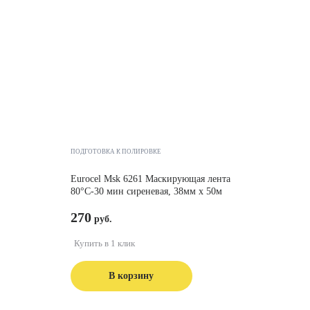
ПОДГОТОВКА К ПОЛИРОВКЕ
Eurocel Msk 6261 Маскирующая лента
80°C-30 мин сиреневая, 38мм x 50м
270
Купить в 1 клик
В корзину