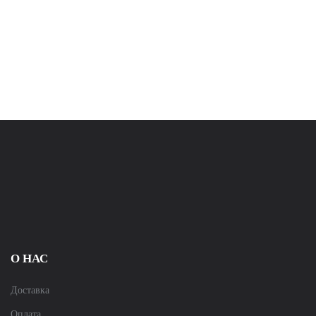
О НАС
Доставка
Оплата