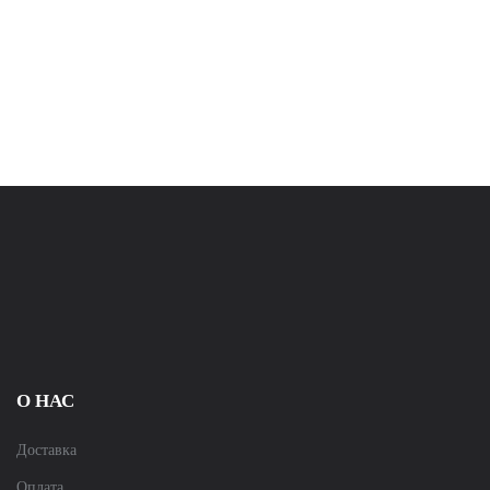
О НАС
Доставка
Оплата