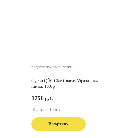
ПОДГОТОВКА К ПОЛИРОВКЕ
2
Gyeon Q
M Clay Coarse Абразивная
глина, 100гр
1750
Купить в 1 клик
В корзину