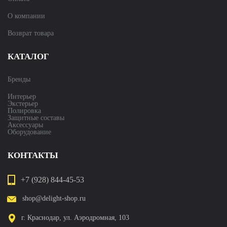
О компании
Возврат товара
КАТАЛОГ
Бренды
Интерьер
Экстерьер
Полировка
Защитные составы
Аксессуары
Оборудование
КОНТАКТЫ
+7 (928) 844-45-53
shop@delight-shop.ru
г. Краснодар, ул. Аэродромная, 103