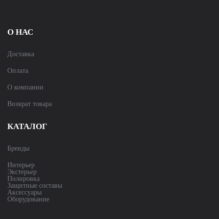
О НАС
Доставка
Оплата
О компании
Возврат товара
КАТАЛОГ
Бренды
Интерьер
Экстерьер
Полировка
Защитные составы
Аксессуары
Оборудование