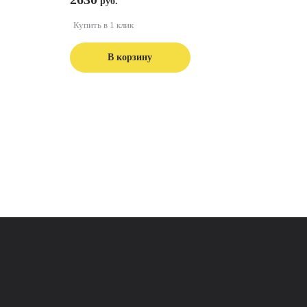
Купить в 1 клик
В корзину