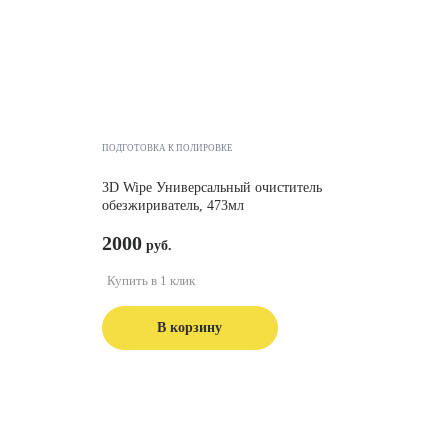
ПОДГОТОВКА К ПОЛИРОВКЕ
3D Wipe Универсальный очиститель
обезжириватель, 473мл
2000
Купить в 1 клик
В корзину