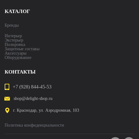
КАТАЛОГ
Бренды
Интерьер
Экстерьер
Полировка
Защитные составы
Аксессуары
Оборудование
КОНТАКТЫ
+7 (928) 844-45-53
shop@delight-shop.ru
г. Краснодар, ул. Аэродромная, 103
Политика конфиденциальности