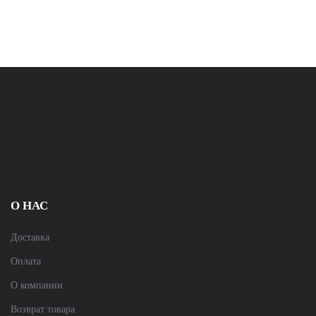
О НАС
Доставка
Оплата
О компании
Возврат товара