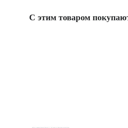
С этим товаром покупаю