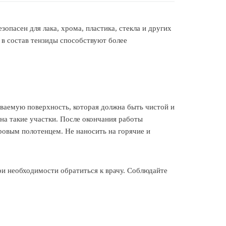
пасен для лака, хрома, пластика, стекла и других
 в состав тензиды способствуют более
ваемую поверхность, которая должна быть чистой и
на такие участки. После окончания работы
ровым полотенцем. Не наносить на горячие и
и необходимости обратиться к врачу. Соблюдайте