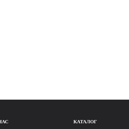
НАС
КАТАЛОГ