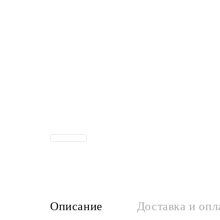
Описание
Доставка и опл