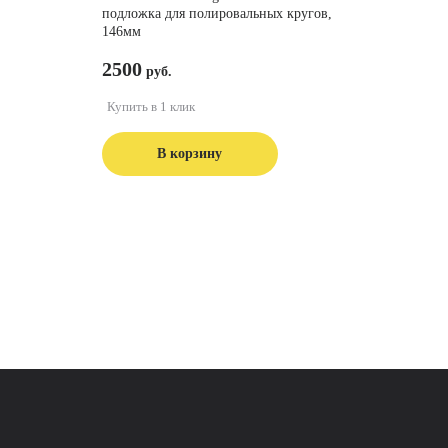
подложка для полировальных кругов,
146мм
2500
Купить в 1 клик
В корзину