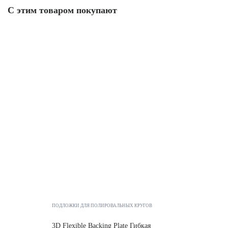
С этим товаром покупают
ПОДЛОЖКИ ДЛЯ ПОЛИРОВАЛЬНЫХ КРУГОВ
3D Flexible Backing Plate Гибкая