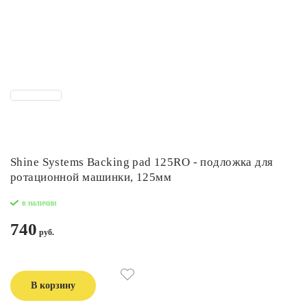
Shine Systems Backing pad 125RO - подложка для
ротационной машинки, 125мм
в наличии
740
В корзину