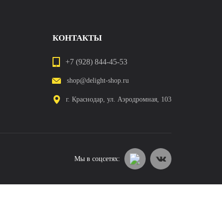
КОНТАКТЫ
+7 (928) 844-45-53
shop@delight-shop.ru
г. Краснодар, ул. Аэродромная, 103
Мы в соцсетях: