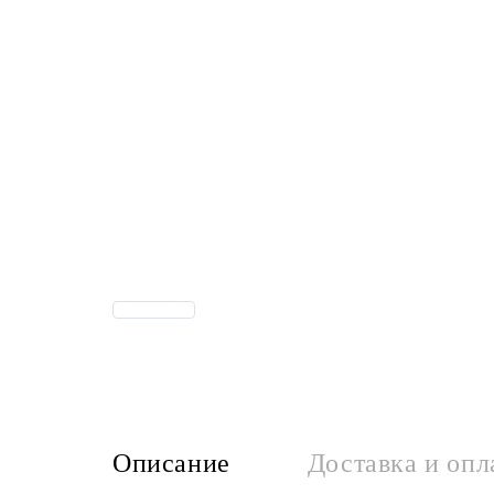
Описание
Доставка и опл