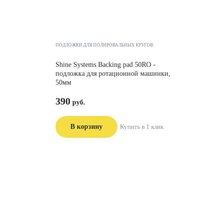
ПОДЛОЖКИ ДЛЯ ПОЛИРОВАЛЬНЫХ КРУГОВ
Shine Systems Backing pad 50RO -
подложка для ротационной машинки,
50мм
390
В корзину
Купить в 1 клик