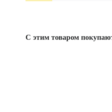
С этим товаром покупаю