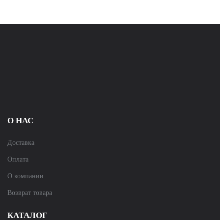
О НАС
Доставка
Оплата
О компании
Возврат товара
КАТАЛОГ