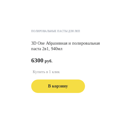
ПОЛИРОВАЛЬНЫЕ ПАСТЫ ДЛЯ ЛКП
3D One Абразивная и полировальная
паста 2в1, 940мл
6300
Купить в 1 клик
В корзину