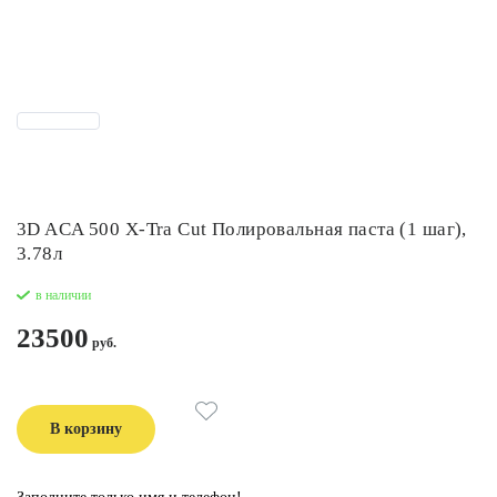
3D ACA 500 X-Tra Cut Полировальная паста (1 шаг),
3.78л
в наличии
23500
В корзину