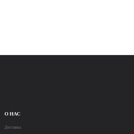
О НАС
Доставка