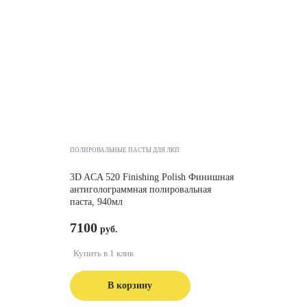
ПОЛИРОВАЛЬНЫЕ ПАСТЫ ДЛЯ ЛКП
3D ACA 520 Finishing Polish Финишная
антиголограммная полировальная
паста, 940мл
7100
Купить в 1 клик
В корзину