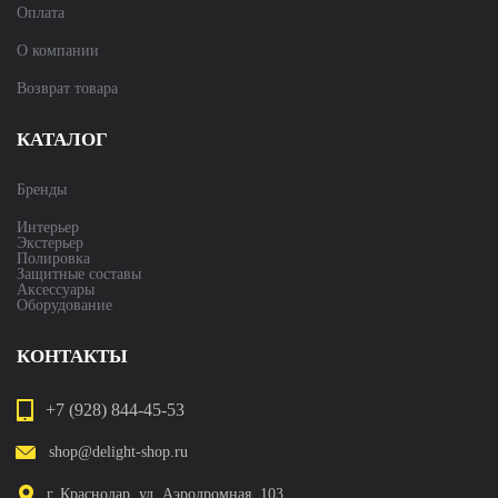
Оплата
О компании
Возврат товара
КАТАЛОГ
Бренды
Интерьер
Экстерьер
Полировка
Защитные составы
Аксессуары
Оборудование
КОНТАКТЫ
+7 (928) 844-45-53
shop@delight-shop.ru
г. Краснодар, ул. Аэродромная, 103