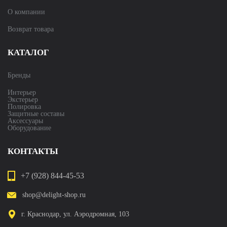
О компании
Возврат товара
КАТАЛОГ
Бренды
Интерьер
Экстерьер
Полировка
Защитные составы
Аксессуары
Оборудование
КОНТАКТЫ
+7 (928) 844-45-53
shop@delight-shop.ru
г. Краснодар, ул. Аэродромная, 103