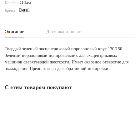
Кешбэк:
21 Балл
Detail
Бренд!:
Описание
Доставка и оплата
Твердый зеленый эксцентриковый поролоновый круг 130/150.
Зеленый поролоновый полировальник для эксцентриковых
машинок сверхтвердой жесткости. Имеет сквозное отверстие для
охлаждения. Предназначен для абразивной полировки.
С этим товаром покупают