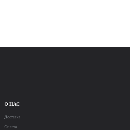
О НАС
Доставка
Оплата