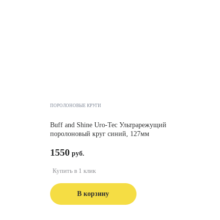
ПОРОЛОНОВЫЕ КРУГИ
Buff and Shine Uro-Tec Ультрарежущий
поролоновый круг синий, 127мм
1550
Купить в 1 клик
В корзину