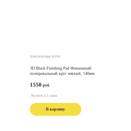
ПОРОЛОНОВЫЕ КРУГИ
3D Black Finishing Pad Финишный
полировальный круг мягкий, 140мм
1550
Купить в 1 клик
В корзину