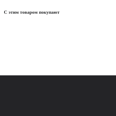
С этим товаром покупают