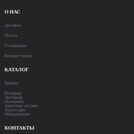
О НАС
Доставка
Оплата
О компании
Возврат товара
КАТАЛОГ
Бренды
Интерьер
Экстерьер
Полировка
Защитные составы
Аксессуары
Оборудование
КОНТАКТЫ