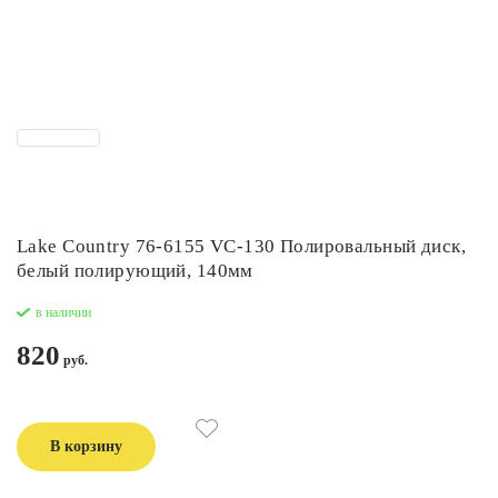
Lake Country 76-6155 VC-130 Полировальный диск,
белый полирующий, 140мм
в наличии
820
В корзину