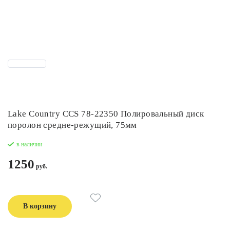
Lake Country CCS 78-22350 Полировальный диск
поролон средне-режущий, 75мм
в наличии
1250
В корзину