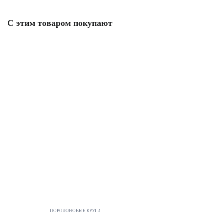
С этим товаром покупают
ПОРОЛОНОВЫЕ КРУГИ