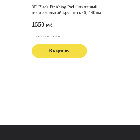
3D Black Finishing Pad Финишный
полировальный круг мягкий, 140мм
1550
Купить в 1 клик
В корзину