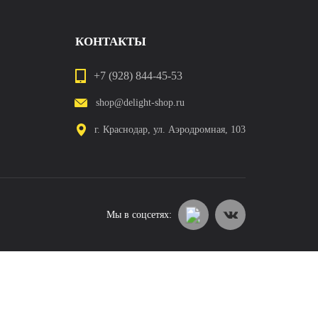
КОНТАКТЫ
+7 (928) 844-45-53
shop@delight-shop.ru
г. Краснодар, ул. Аэродромная, 103
Мы в соцсетях: