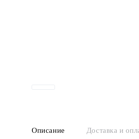
Описание
Доставка и опл