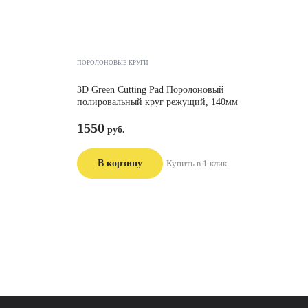
ПОРОЛОНОВЫЕ КРУГИ
3D Green Cutting Pad Поролоновый
полировальный круг режущий, 140мм
1550
В корзину
Купить в 1 клик