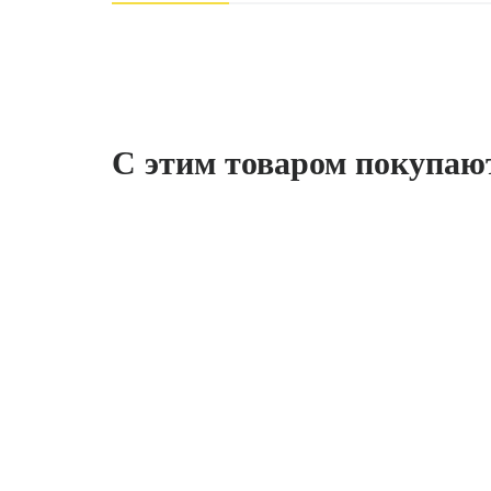
С этим товаром покупаю