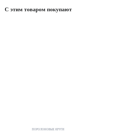
С этим товаром покупают
ПОРОЛОНОВЫЕ КРУГИ