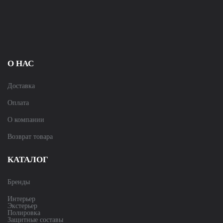
О НАС
Доставка
Оплата
О компании
Возврат товара
КАТАЛОГ
Бренды
Интерьер
Экстерьер
Полировка
Защитные составы