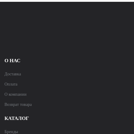
О НАС
Доставка
Оплата
О компании
Возврат товара
КАТАЛОГ
Бренды