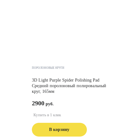
ПОРОЛОНОВЫЕ КРУГИ
3D Light Purple Spider Polishing Pad
Средний поролоновый полировальный
круг, 165мм
2900
Купить в 1 клик
В корзину