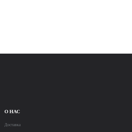
О НАС
Доставка