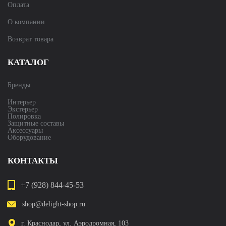
Оплата
О компании
Возврат товара
КАТАЛОГ
Бренды
Интерьер
Экстерьер
Полировка
Защитные составы
Аксессуары
Оборудование
КОНТАКТЫ
+7 (928) 844-45-53
shop@delight-shop.ru
г. Краснодар, ул. Аэродромная, 103