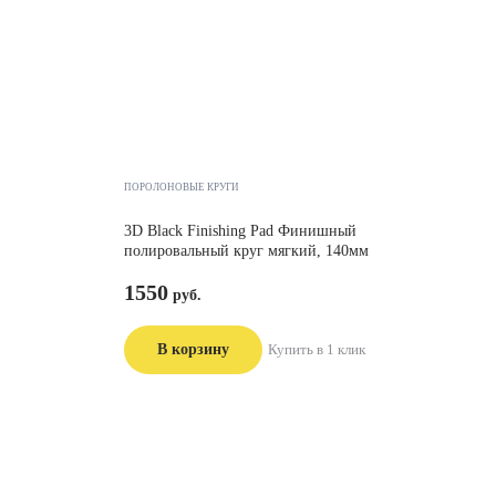
ПОРОЛОНОВЫЕ КРУГИ
3D Black Finishing Pad Финишный
полировальный круг мягкий, 140мм
1550
В корзину
Купить в 1 клик