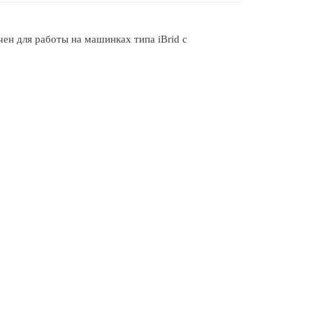
ен для работы на машинках типа iBrid с