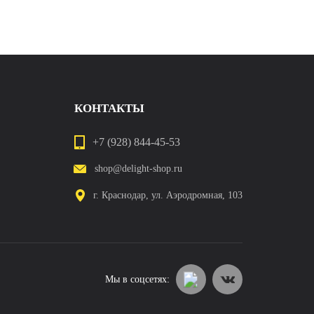
КОНТАКТЫ
+7 (928) 844-45-53
shop@delight-shop.ru
г. Краснодар, ул. Аэродромная, 103
Мы в соцсетях: