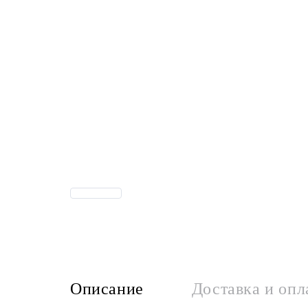
Описание
Доставка и опл