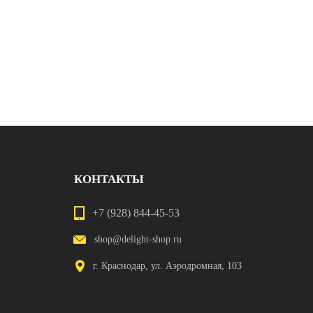
КОНТАКТЫ
+7 (928) 844-45-53
shop@delight-shop.ru
г. Краснодар, ул. Аэродромная, 103