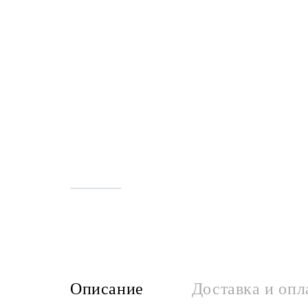
Описание
Доставка и опл