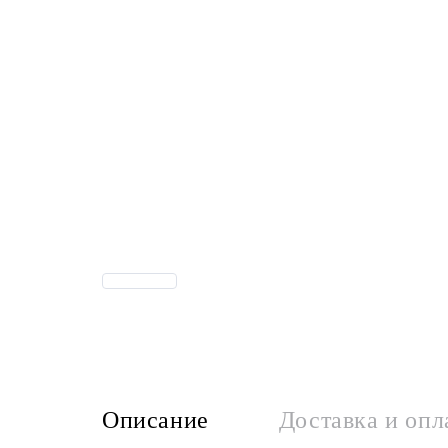
Описание
Доставка и опл