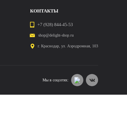
КОНТАКТЫ
+7 (928) 844-45-53
shop@delight-shop.ru
г. Краснодар, ул. Аэродромная, 103
Мы в соцсетях: