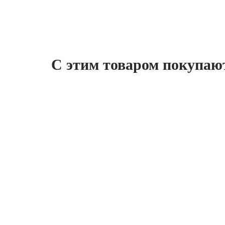
С этим товаром покупаю