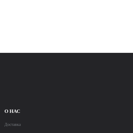
О НАС
Доставка