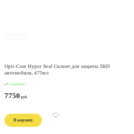
Opti-Coat Hyper Seal Силант для защиты ЛКП
автомобиля, 475мл
в наличии
7750
В корзину