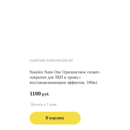
ЗАЩИТНЫЕ ПОКРЫТИЯ ДЛЯ ЛКП
Nanolex Nano One Одношаговое силант-
покрытие для ЛКП и хрома с
восстанавливающим эффектом, 100мл
1100
Купить в 1 клик
В корзину