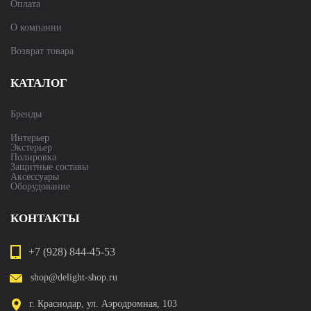
Оплата
О компании
Возврат товара
КАТАЛОГ
Бренды
Интерьер
Экстерьер
Полировка
Защитные составы
Аксессуары
Оборудование
КОНТАКТЫ
+7 (928) 844-45-53
shop@delight-shop.ru
г. Краснодар, ул. Аэродромная, 103