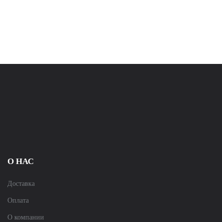
О НАС
Доставка
Оплата
О компании