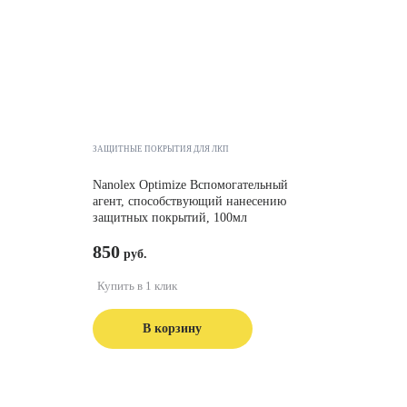
ЗАЩИТНЫЕ ПОКРЫТИЯ ДЛЯ ЛКП
Nanolex Optimize Вспомогательный
агент, способствующий нанесению
защитных покрытий, 100мл
850
Купить в 1 клик
В корзину