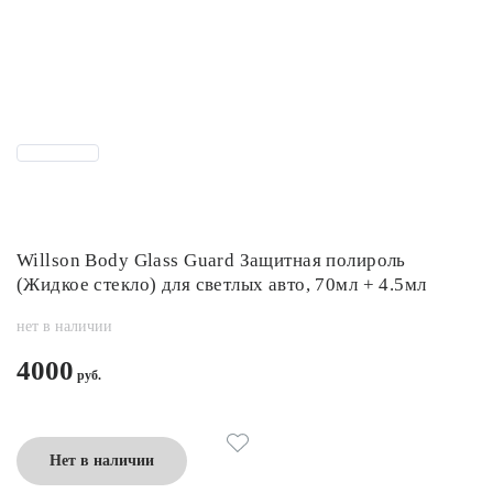
Willson Body Glass Guard Защитная полироль
(Жидкое стекло) для светлых авто, 70мл + 4.5мл
нет в наличии
4000
Нет в наличии