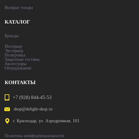
Возврат товара
КАТАЛОГ
Бренды
Интерьер
Экстерьер
Полировка
Защитные составы
Аксессуары
Оборудование
КОНТАКТЫ
+7 (928) 844-45-53
shop@delight-shop.ru
г. Краснодар, ул. Аэродромная, 103
Политика конфиденциальности