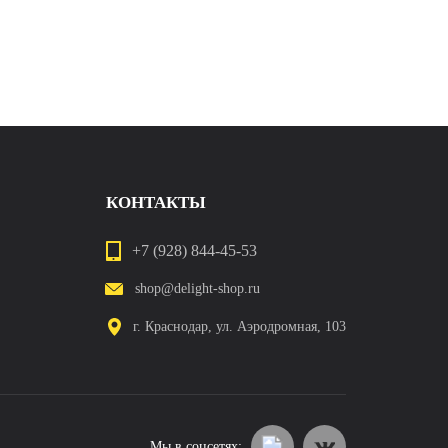
КОНТАКТЫ
+7 (928) 844-45-53
shop@delight-shop.ru
г. Краснодар, ул. Аэродромная, 103
Мы в соцсетях: