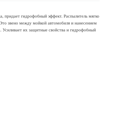
ска, придает гидрофобный эффект. Распылитель мягко
. Это звено между мойкой автомобиля и нанесением
x. Усиливает их защитные свойства и гидрофобный