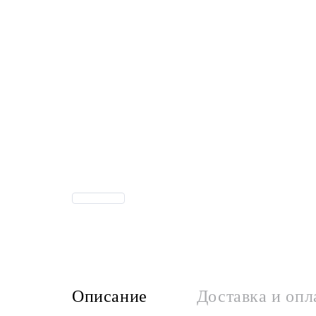
Описание
Доставка и опл