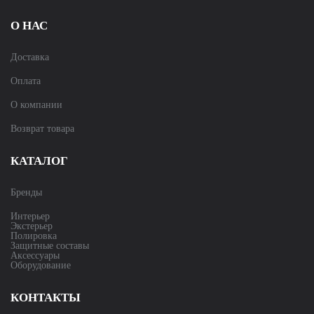
О НАС
Доставка
Оплата
О компании
Возврат товара
КАТАЛОГ
Бренды
Интерьер
Экстерьер
Полировка
Защитные составы
Аксессуары
Оборудование
КОНТАКТЫ