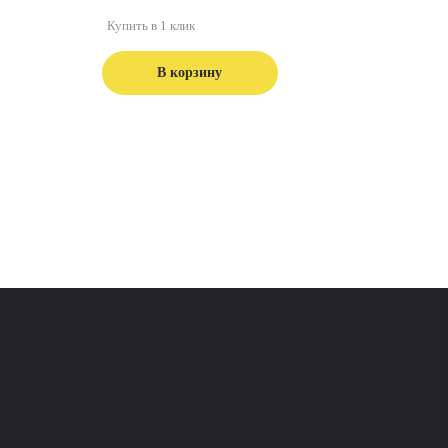
Купить в 1 клик
В корзину