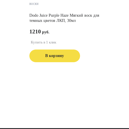
ВОСКИ
Dodo Juice Purple Haze Мягкий воск для
темных цветов ЛКП, 30мл
1210
Купить в 1 клик
В корзину