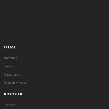
О НАС
Доставка
Оплата
О компании
Возврат товара
КАТАЛОГ
Бренды