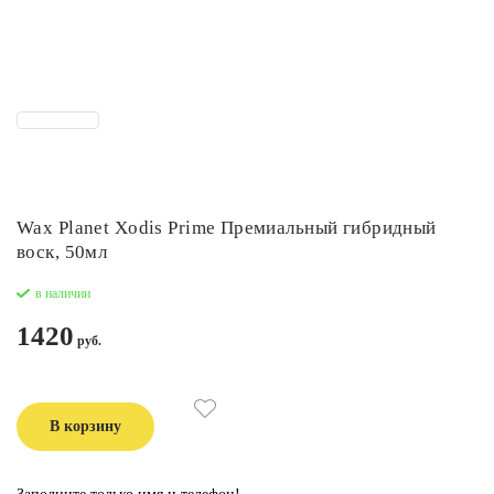
Wax Planet Xodis Prime Премиальный гибридный
воск, 50мл
в наличии
1420
В корзину