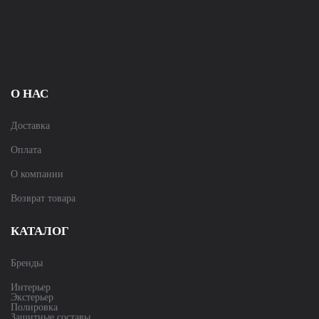
О НАС
Доставка
Оплата
О компании
Возврат товара
КАТАЛОГ
Бренды
Интерьер
Экстерьер
Полировка
Защитные составы