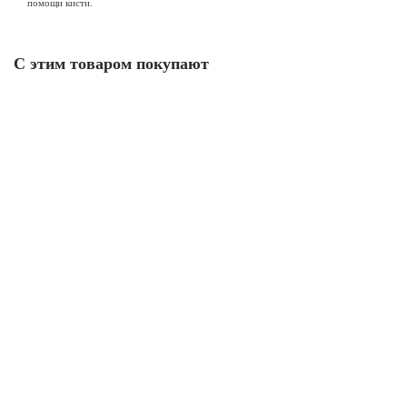
помощи кисти.
С этим товаром покупают