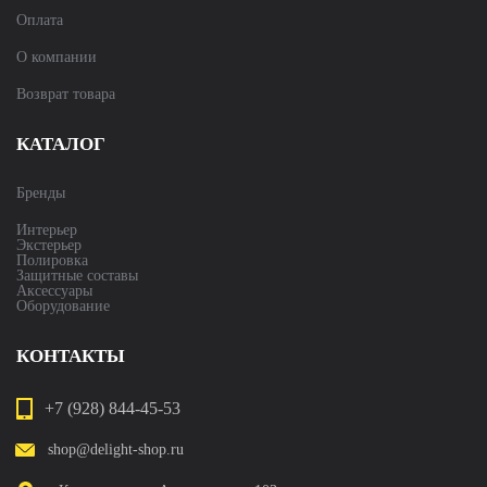
Оплата
О компании
Возврат товара
КАТАЛОГ
Бренды
Интерьер
Экстерьер
Полировка
Защитные составы
Аксессуары
Оборудование
КОНТАКТЫ
+7 (928) 844-45-53
shop@delight-shop.ru