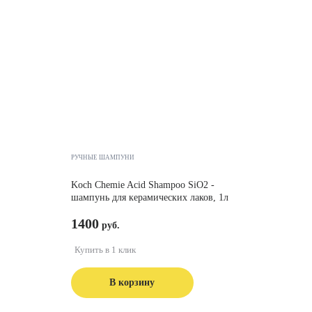
РУЧНЫЕ ШАМПУНИ
Koch Chemie Acid Shampoo SiO2 -
шампунь для керамических лаков, 1л
1400
Купить в 1 клик
В корзину