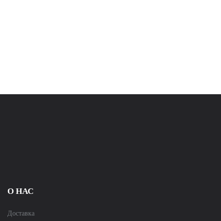
О НАС
Доставка