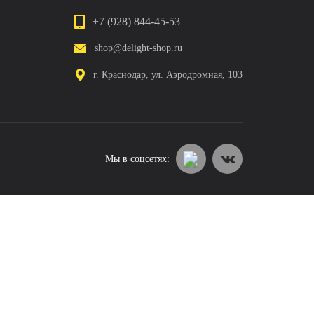
+7 (928) 844-45-53
shop@delight-shop.ru
г. Краснодар, ул. Аэродромная, 103
Мы в соцсетях: