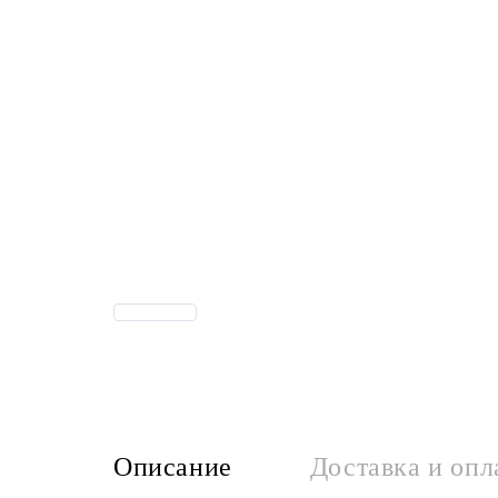
Описание
Доставка и опл