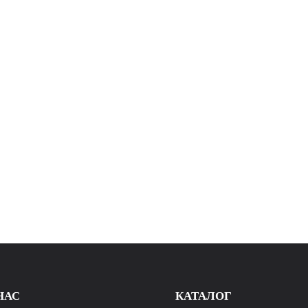
НАС
КАТАЛОГ