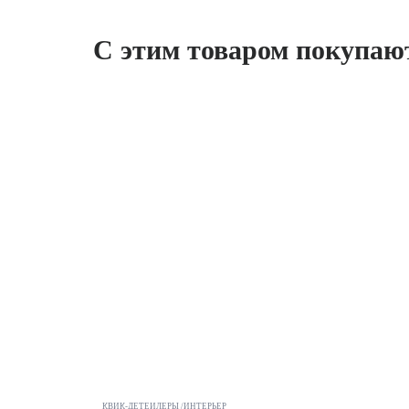
С этим товаром покупаю
КВИК-ДЕТЕЙЛЕРЫ /ИНТЕРЬЕР