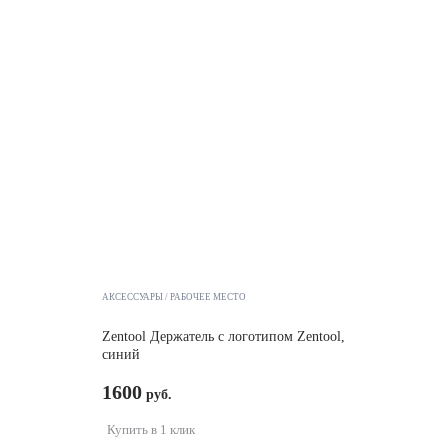
АКСЕССУАРЫ
РАБОЧЕЕ МЕСТО
Zentool Держатель с логотипом Zentool,
синий
1600
Купить в 1 клик