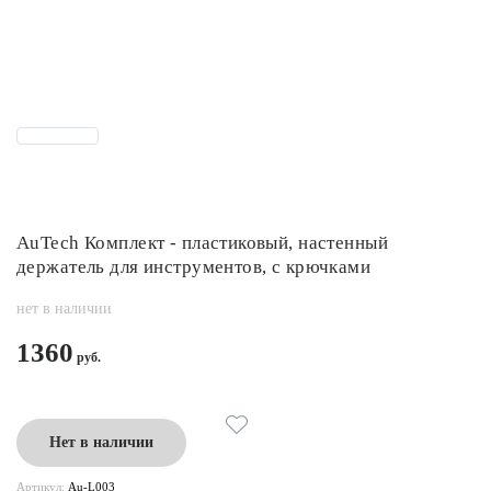
AuTech Комплект - пластиковый, настенный
держатель для инструментов, с крючками
нет в наличии
1360
Нет в наличии
Артикул:
Au-L003