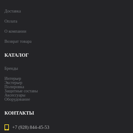
Доставка
Оплата
О компании
Возврат товара
КАТАЛОГ
Бренды
Интерьер
Экстерьер
Полировка
Защитные составы
Аксессуары
Оборудование
КОНТАКТЫ
+7 (928) 844-45-53