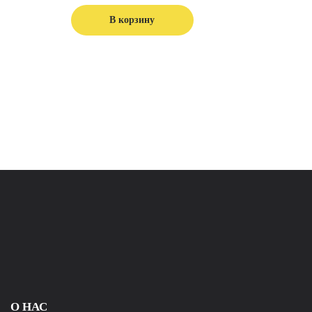
В корзину
О НАС