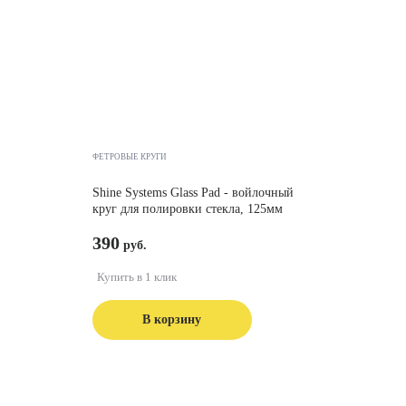
ФЕТРОВЫЕ КРУГИ
Shine Systems Glass Pad - войлочный
круг для полировки стекла, 125мм
390
Купить в 1 клик
В корзину