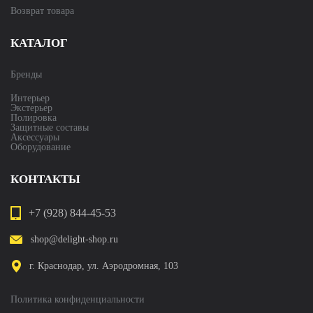
Возврат товара
КАТАЛОГ
Бренды
Интерьер
Экстерьер
Полировка
Защитные составы
Аксессуары
Оборудование
КОНТАКТЫ
+7 (928) 844-45-53
shop@delight-shop.ru
г. Краснодар, ул. Аэродромная, 103
Политика конфиденциальности