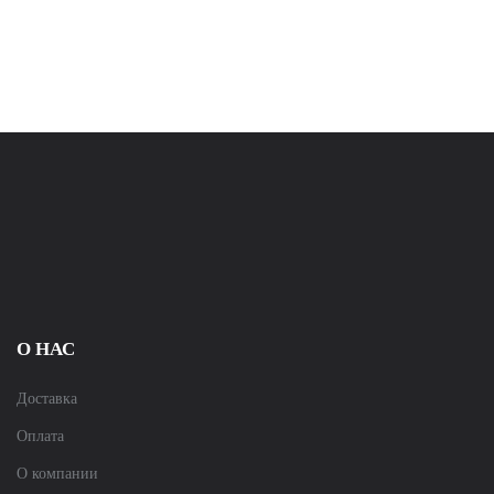
О НАС
Доставка
Оплата
О компании