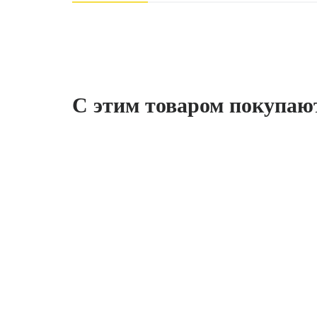
С этим товаром покупаю