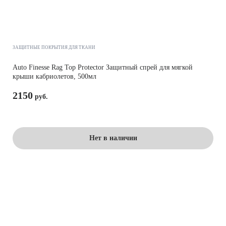
ЗАЩИТНЫЕ ПОКРЫТИЯ ДЛЯ ТКАНИ
Auto Finesse Rag Top Protector Защитный спрей для мягкой
крыши кабриолетов, 500мл
2150
Нет в наличии