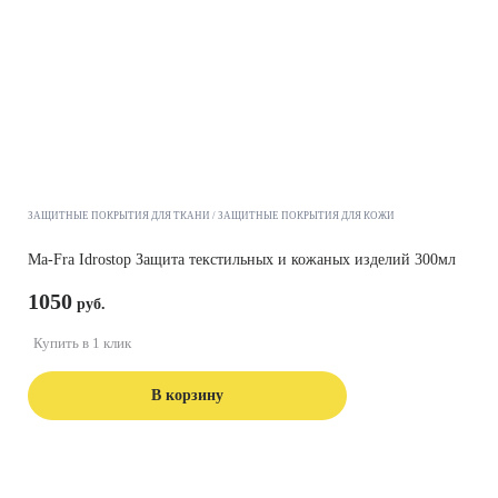
ЗАЩИТНЫЕ ПОКРЫТИЯ ДЛЯ ТКАНИ
ЗАЩИТНЫЕ ПОКРЫТИЯ ДЛЯ КОЖИ
Ma-Fra Idrostop Защита текстильных и кожаных изделий 300мл
1050
Купить в 1 клик
В корзину