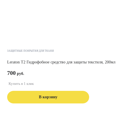
ЗАЩИТНЫЕ ПОКРЫТИЯ ДЛЯ ТКАНИ
Leraton T2 Гидрофобное средство для защиты текстиля, 200мл
700
Купить в 1 клик
В корзину