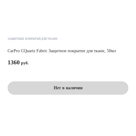
ЗАЩИТНЫЕ ПОКРЫТИЯ ДЛЯ ТКАНИ
CarPro CQuartz Fabric Защитное покрытие для ткани, 50мл
1360
Нет в наличии