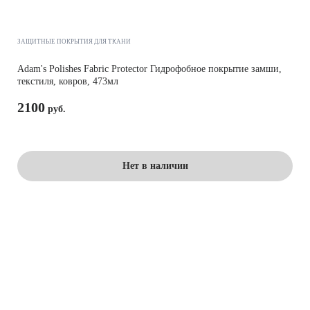
ЗАЩИТНЫЕ ПОКРЫТИЯ ДЛЯ ТКАНИ
Adam's Polishes Fabric Protector Гидрофобное покрытие замши,
текстиля, ковров, 473мл
2100
Нет в наличии