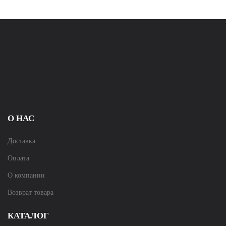
О НАС
Доставка
Оплата
О компании
Возврат товара
КАТАЛОГ