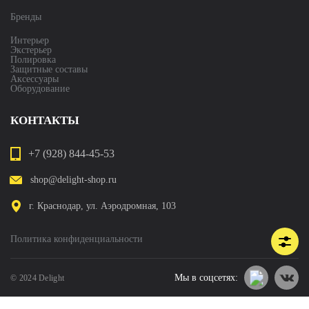
Бренды
Интерьер
Экстерьер
Полировка
Защитные составы
Аксессуары
Оборудование
КОНТАКТЫ
+7 (928) 844-45-53
shop@delight-shop.ru
г. Краснодар, ул. Аэродромная, 103
Политика конфиденциальности
Мы в соцсетях:
© 2024 Delight