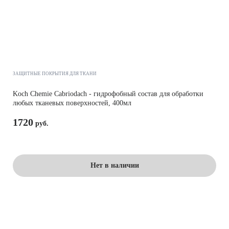
ЗАЩИТНЫЕ ПОКРЫТИЯ ДЛЯ ТКАНИ
Koch Chemie Cabriodach - гидрофобный состав для обработки
любых тканевых поверхностей, 400мл
1720
Нет в наличии